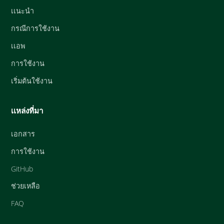
เเนะนำ
กรณีการใช้งาน
เเอพ
การใช้งาน
เริ่มต้นใช้งาน
เเหล่งที่มา
เอกสาร
การใช้งาน
GitHub
ช่วยเหลือ
FAQ