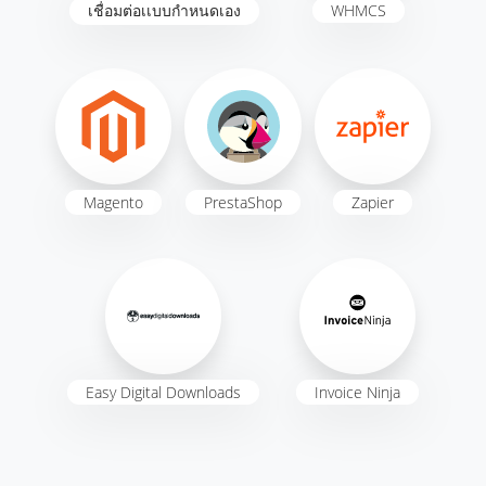
เชื่อมต่อเเบบกำหนดเอง
WHMCS
Magento
PrestaShop
Zapier
Easy Digital Downloads
Invoice Ninja