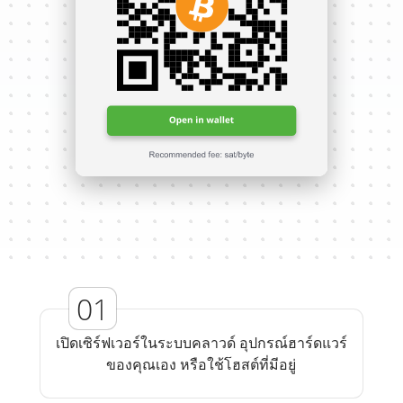
เปิดเซิร์ฟเวอร์ในระบบคลาวด์ อุปกรณ์ฮาร์ดแวร์
ของคุณเอง หรือใช้โฮสต์ที่มีอยู่