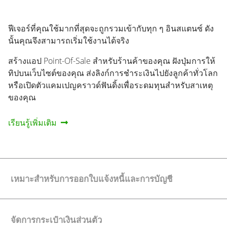
ฟีเจอร์ที่คุณใช้มากที่สุดจะถูกรวมเข้ากับทุก ๆ อินสแตนซ์ ดัง
นั้นคุณจึงสามารถเริ่มใช้งานได้จริง
สร้างแอป Point-Of-Sale สำหรับร้านค้าของคุณ ฝังปุ่มการให้
ทิปบนเว็บไซต์ของคุณ ส่งลิงก์การชำระเงินไปยังลูกค้าทั่วโลก
หรือเปิดตัวแคมเปญคราวด์ฟันดิ้งเพื่อระดมทุนสำหรับสาเหตุ
ของคุณ
เรียนรู้เพิ่มเติม
เหมาะสำหรับการออกใบแจ้งหนี้และการบัญชี
จัดการกระเป๋าเงินส่วนตัว