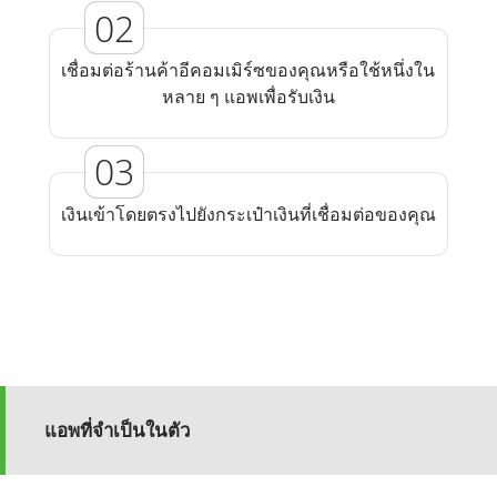
เชื่อมต่อร้านค้าอีคอมเมิร์ซของคุณหรือใช้หนึ่งใน
หลาย ๆ แอพเพื่อรับเงิน
เงินเข้าโดยตรงไปยังกระเป๋าเงินที่เชื่อมต่อของคุณ
แอพที่จำเป็นในตัว