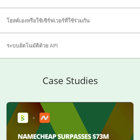
โฮสต์เองหรือใช้เซิร์ฟเวอร์ที่ใช้ร่วมกัน
ระบบอัตโนมัติด้วย API
Case Studies