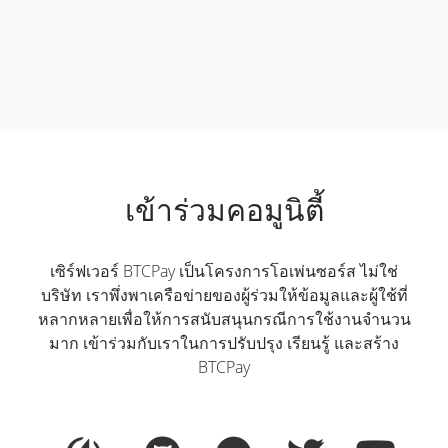
เข้าร่วมคอมูนิตี้
เซิร์ฟเวอร์ BTCPay เป็นโครงการโอเพ่นซอร์ส ไม่ใช่
บริษัท เราพึ่งพาเครือข่ายของผู้ร่วมให้ข้อมูลและผู้ใช้ที่
หลากหลายเพื่อให้การสนับสนุนกรณีการใช้งานจำนวน
มาก เข้าร่วมกับเราในการปรับปรุง เรียนรู้ และสร้าง
BTCPay