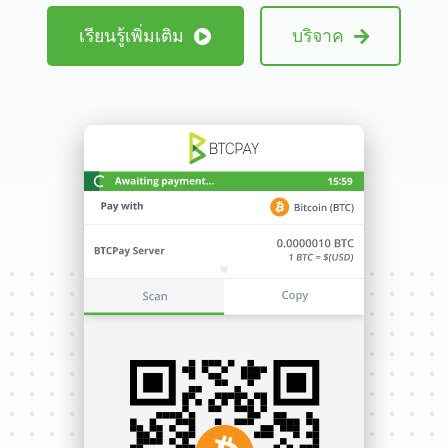
เรียนรู้เพิ่มเติม
บริจาค