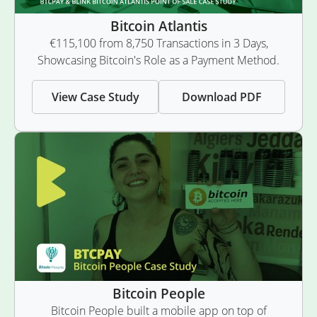
Bitcoin Atlantis
€115,100 from 8,750 Transactions in 3 Days,
Showcasing Bitcoin's Role as a Payment Method.
View Case Study
Download PDF
Bitcoin People
Bitcoin People built a mobile app on top of