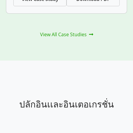
View All Case Studies
ปลักอินเเละอินเตอเกรชั่น