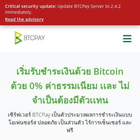
Critical security update:
Update BTCPay Server to 2.4.2
immediately.
Read the advisory
เริ่มรับชำระเงินด้วย Bitcoin
ด้วย 0% ค่าธรรมเนียม เเละ ไม่
จำเป็นต้องมีตัวเเทน
เซิร์ฟเวอร์ BTCPay เป็นตัวประมวลผลการชำระเงินแบบ
โอเพ่นซอร์ส ปลอดภัย เป็นส่วนตัว ไร้การเซ็นเซอร์ และ
ฟรี