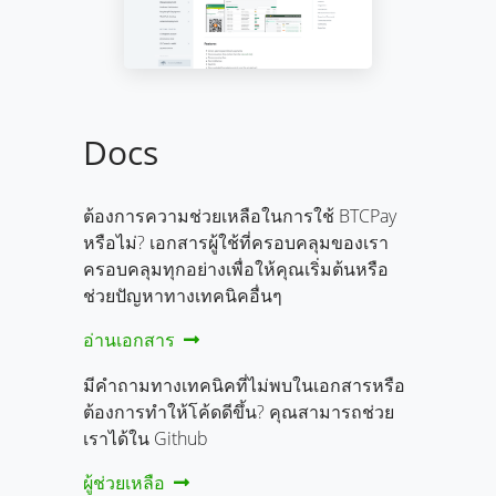
Docs
ต้องการความช่วยเหลือในการใช้ BTCPay
หรือไม่? เอกสารผู้ใช้ที่ครอบคลุมของเรา
ครอบคลุมทุกอย่างเพื่อให้คุณเริ่มต้นหรือ
ช่วยปัญหาทางเทคนิคอื่นๆ
อ่านเอกสาร
มีคำถามทางเทคนิคที่ไม่พบในเอกสารหรือ
ต้องการทำให้โค้ดดีขึ้น? คุณสามารถช่วย
เราได้ใน Github
ผู้ช่วยเหลือ