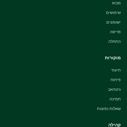
מבוא
שימושים
ישומונים
פריסה
התחלה
מוקורות
תיעוד
פיתוח
גיטהאב
תמיכה
שאלות נפוצות
קהילה