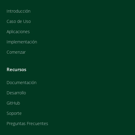
Introducción
Caso de Uso
Aplicaciones
Implementación
Comenzar
Recursos
Documentación
Desarrollo
GitHub
Soporte
Preguntas Frecuentes